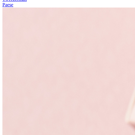
Paese