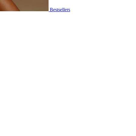
Bestsellers