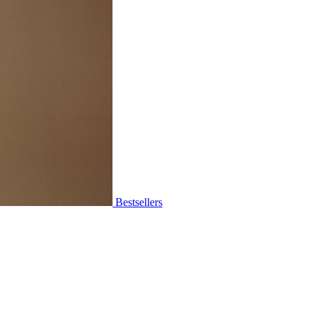
Bestsellers