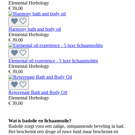
Elemental Herbology
€ 39,00
Harmony bath and body oil
Elemental Herbology
€ 39,00
Elemental oil experience - 5 luxe lichaamsoliën
Elemental Herbology
€ 39,00
Rejuvenate Bath and Body Oil
Elemental Herbology
€ 39,00
Wat is badolie en lichaamsolie?
Badolie zorgt voor een zalige, ontspannende beveling in bad.
Het beschermt een droge of ruwe huid maar beschermt en