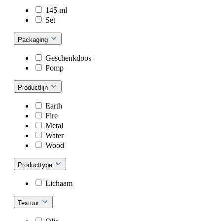
145 ml
Set
Packaging
Geschenkdoos
Pomp
Productlijn
Earth
Fire
Metal
Water
Wood
Producttype
Lichaam
Textuur