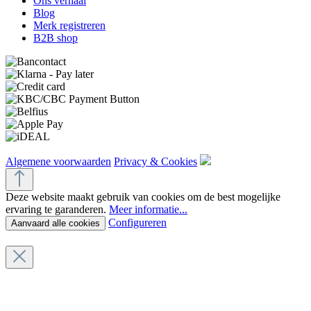
Ons verhaal
Blog
Merk registreren
B2B shop
Algemene voorwaarden
Privacy & Cookies
Deze website maakt gebruik van cookies om de best mogelijke
ervaring te garanderen.
Meer informatie...
Configureren
Aanvaard alle cookies