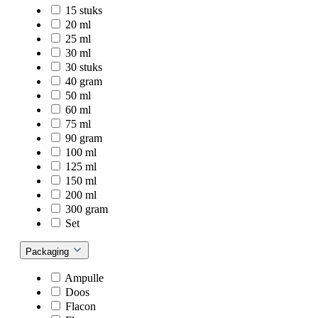
15 stuks
20 ml
25 ml
30 ml
30 stuks
40 gram
50 ml
60 ml
75 ml
90 gram
100 ml
125 ml
150 ml
200 ml
300 gram
Set
Packaging
Ampulle
Doos
Flacon