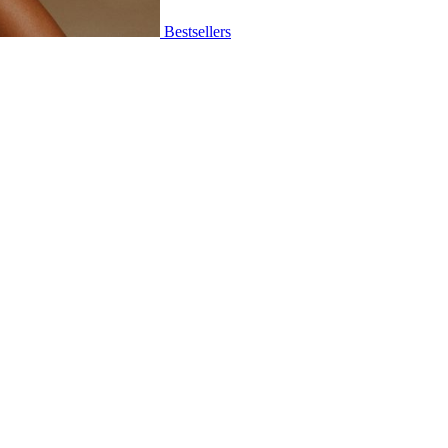
Bestsellers