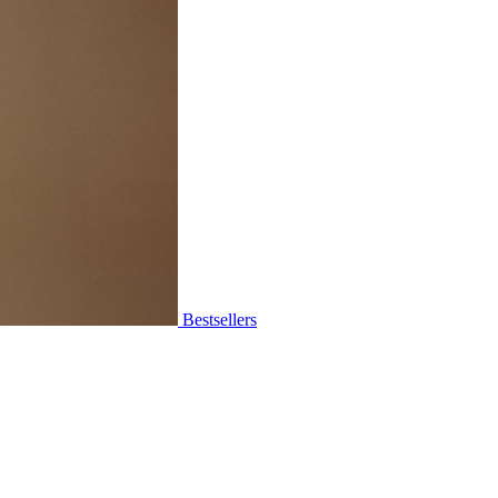
Bestsellers