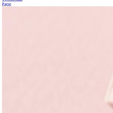
Paese