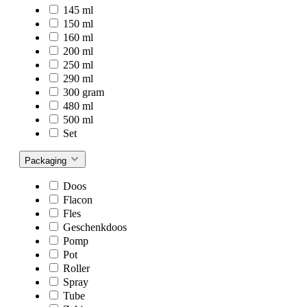
145 ml
150 ml
160 ml
200 ml
250 ml
290 ml
300 gram
480 ml
500 ml
Set
Packaging
Doos
Flacon
Fles
Geschenkdoos
Pomp
Pot
Roller
Spray
Tube