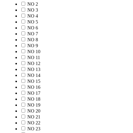
NO 2
NO 3
NO 4
NO 5
NO 6
NO 7
NO 8
NO 9
NO 10
NO 11
NO 12
NO 13
NO 14
NO 15
NO 16
NO 17
NO 18
NO 19
NO 20
NO 21
NO 22
NO 23