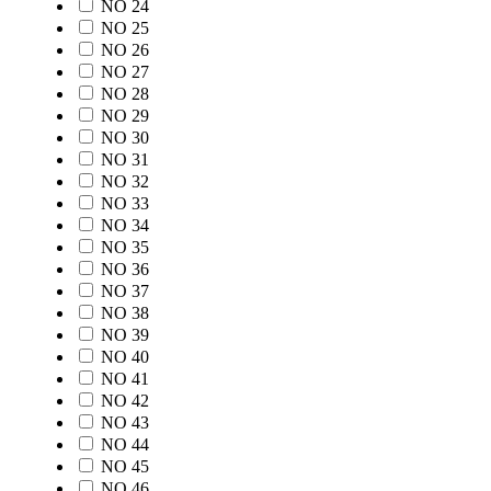
NO 24
NO 25
NO 26
NO 27
NO 28
NO 29
NO 30
NO 31
NO 32
NO 33
NO 34
NO 35
NO 36
NO 37
NO 38
NO 39
NO 40
NO 41
NO 42
NO 43
NO 44
NO 45
NO 46