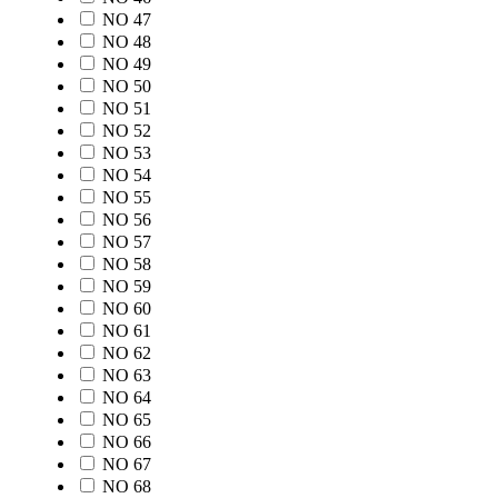
NO 47
NO 48
NO 49
NO 50
NO 51
NO 52
NO 53
NO 54
NO 55
NO 56
NO 57
NO 58
NO 59
NO 60
NO 61
NO 62
NO 63
NO 64
NO 65
NO 66
NO 67
NO 68