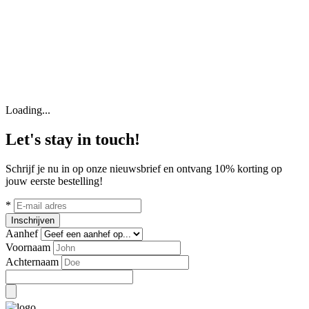
Loading...
Let's stay in touch!
Schrijf je nu in op onze nieuwsbrief en ontvang 10% korting op
jouw eerste bestelling!
*
Inschrijven
Aanhef
Voornaam
Achternaam