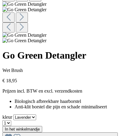
Go Green Detangler
Wet Brush
€ 18,95
Prijzen incl. BTW en excl. verzendkosten
Biologisch afbreekbare haarborstel
Anti-klit borstel die pijn en schade minimaliseert
kleur
In het winkelmandje