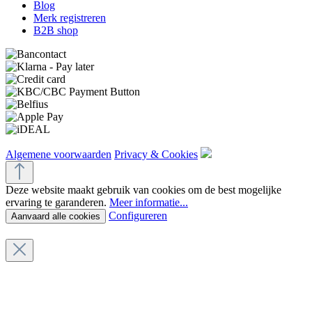
Blog
Merk registreren
B2B shop
Algemene voorwaarden
Privacy & Cookies
Deze website maakt gebruik van cookies om de best mogelijke
ervaring te garanderen.
Meer informatie...
Configureren
Aanvaard alle cookies