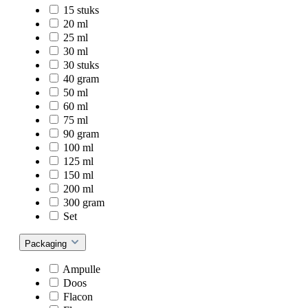
15 stuks
20 ml
25 ml
30 ml
30 stuks
40 gram
50 ml
60 ml
75 ml
90 gram
100 ml
125 ml
150 ml
200 ml
300 gram
Set
Packaging
Ampulle
Doos
Flacon