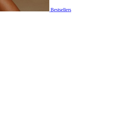
Bestsellers