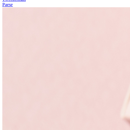
Paese