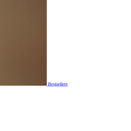
Bestsellers