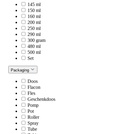
145 ml
150 ml
160 ml
200 ml
250 ml
290 ml
300 gram
480 ml
500 ml
Set
Packaging
Doos
Flacon
Fles
Geschenkdoos
Pomp
Pot
Roller
Spray
Tube