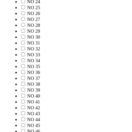
NO 24
NO 25
NO 26
NO 27
NO 28
NO 29
NO 30
NO 31
NO 32
NO 33
NO 34
NO 35
NO 36
NO 37
NO 38
NO 39
NO 40
NO 41
NO 42
NO 43
NO 44
NO 45
NO 46