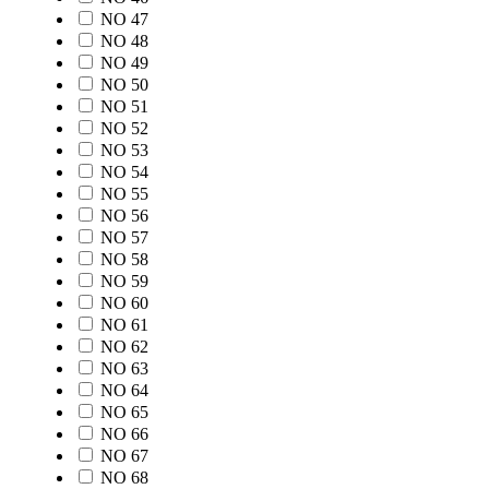
NO 47
NO 48
NO 49
NO 50
NO 51
NO 52
NO 53
NO 54
NO 55
NO 56
NO 57
NO 58
NO 59
NO 60
NO 61
NO 62
NO 63
NO 64
NO 65
NO 66
NO 67
NO 68