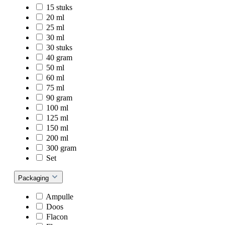
15 stuks
20 ml
25 ml
30 ml
30 stuks
40 gram
50 ml
60 ml
75 ml
90 gram
100 ml
125 ml
150 ml
200 ml
300 gram
Set
Packaging
Ampulle
Doos
Flacon