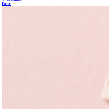
Paese