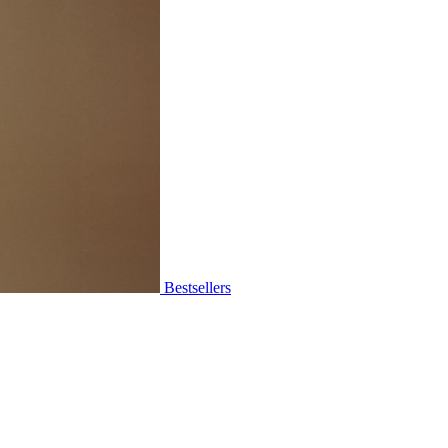
Bestsellers