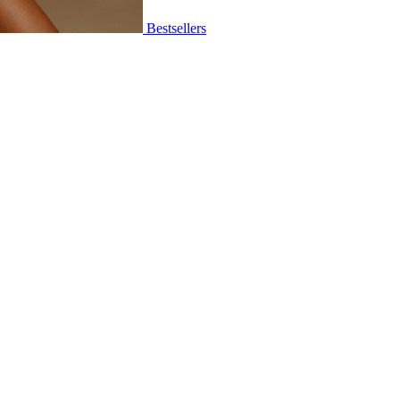
Bestsellers