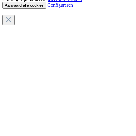
Configureren
Aanvaard alle cookies