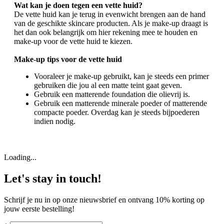
Wat kan je doen tegen een vette huid?
De vette huid kan je terug in evenwicht brengen aan de hand
van de geschikte skincare producten. Als je make-up draagt is
het dan ook belangrijk om hier rekening mee te houden en
make-up voor de vette huid te kiezen.
Make-up tips voor de vette huid
Vooraleer je make-up gebruikt, kan je steeds een primer
gebruiken die jou al een matte teint gaat geven.
Gebruik een matterende foundation die olievrij is.
Gebruik een matterende minerale poeder of matterende
compacte poeder. Overdag kan je steeds bijpoederen
indien nodig.
Loading...
Let's stay in touch!
Schrijf je nu in op onze nieuwsbrief en ontvang 10% korting op
jouw eerste bestelling!