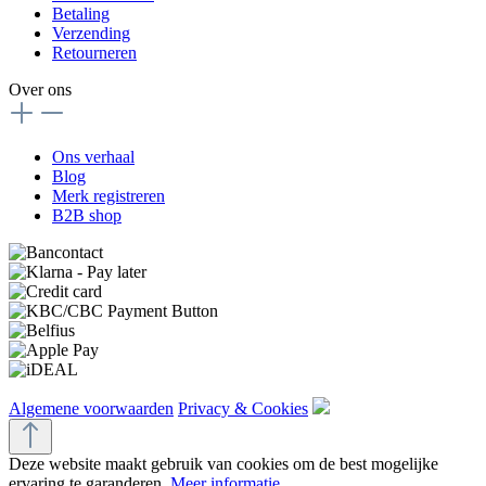
Betaling
Verzending
Retourneren
Over ons
Ons verhaal
Blog
Merk registreren
B2B shop
Algemene voorwaarden
Privacy & Cookies
Deze website maakt gebruik van cookies om de best mogelijke
ervaring te garanderen.
Meer informatie...