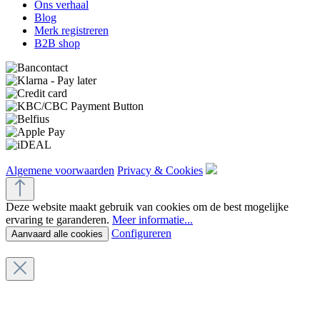
Ons verhaal
Blog
Merk registreren
B2B shop
Algemene voorwaarden
Privacy & Cookies
Deze website maakt gebruik van cookies om de best mogelijke
ervaring te garanderen.
Meer informatie...
Configureren
Aanvaard alle cookies