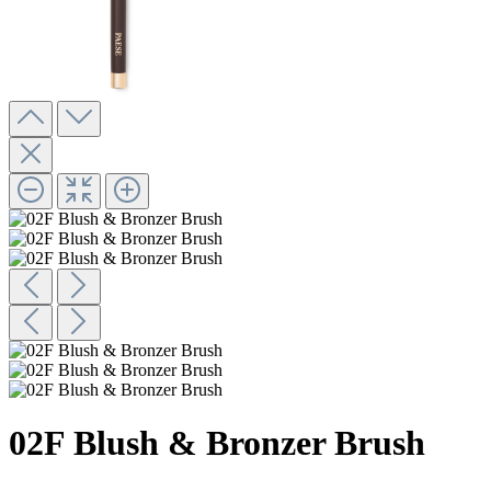
02F Blush & Bronzer Brush