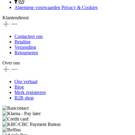
Algemene voorwaarden
Privacy & Cookies
Klantendienst
Contacteer ons
Betaling
Verzending
Retourneren
Over ons
Ons verhaal
Blog
Merk registreren
B2B shop