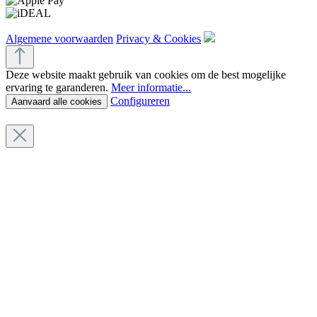
Algemene voorwaarden
Privacy & Cookies
Deze website maakt gebruik van cookies om de best mogelijke
ervaring te garanderen.
Meer informatie...
Configureren
Aanvaard alle cookies