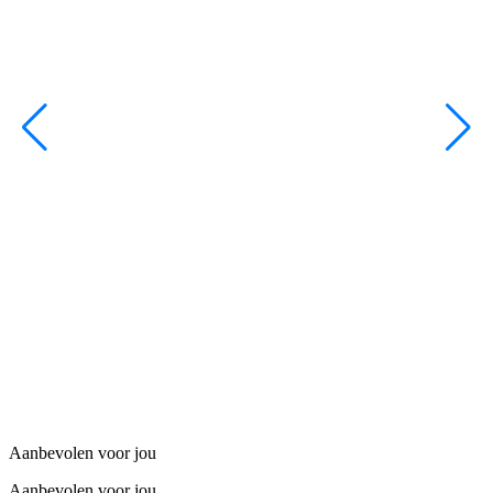
Aanbevolen voor jou
Aanbevolen voor jou