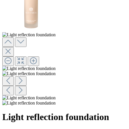
Light reflection foundation