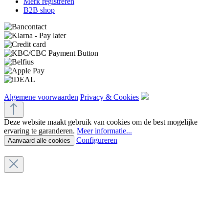
Merk registreren
B2B shop
Algemene voorwaarden
Privacy & Cookies
Deze website maakt gebruik van cookies om de best mogelijke
ervaring te garanderen.
Meer informatie...
Configureren
Aanvaard alle cookies