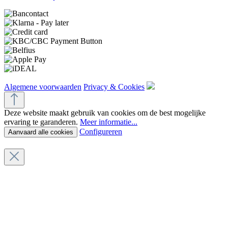
Algemene voorwaarden
Privacy & Cookies
Deze website maakt gebruik van cookies om de best mogelijke
ervaring te garanderen.
Meer informatie...
Configureren
Aanvaard alle cookies