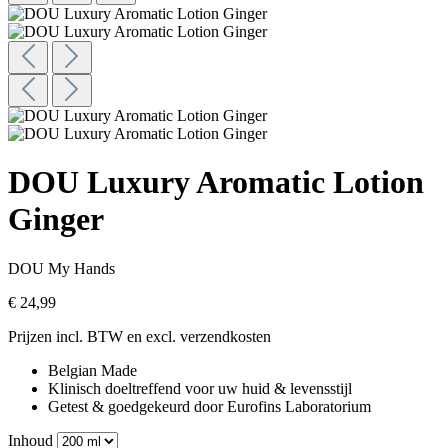
DOU Luxury Aromatic Lotion
Ginger
DOU My Hands
€ 24,99
Prijzen incl. BTW en excl. verzendkosten
Belgian Made
Klinisch doeltreffend voor uw huid & levensstijl
Getest & goedgekeurd door Eurofins Laboratorium
Inhoud