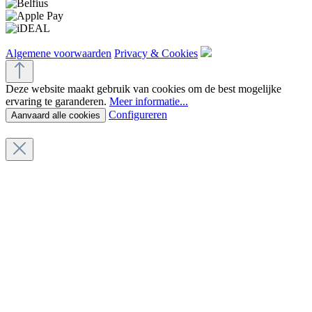
Algemene voorwaarden
Privacy & Cookies
Deze website maakt gebruik van cookies om de best mogelijke
ervaring te garanderen.
Meer informatie...
Configureren
Aanvaard alle cookies