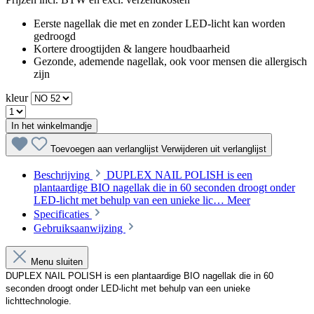
Eerste nagellak die met en zonder LED-licht kan worden
gedroogd
Kortere droogtijden & langere houdbaarheid
Gezonde, ademende nagellak, ook voor mensen die allergisch
zijn
kleur
In het winkelmandje
Toevoegen aan verlanglijst
Verwijderen uit verlanglijst
Beschrijving
DUPLEX NAIL POLISH is een
plantaardige BIO nagellak die in 60 seconden droogt onder
LED-licht met behulp van een unieke lic…
Meer
Specificaties
Gebruiksaanwijzing
Menu sluiten
DUPLEX NAIL POLISH is een plantaardige BIO nagellak die in 60 
seconden droogt onder LED-licht met behulp van een unieke 
lichttechnologie.
