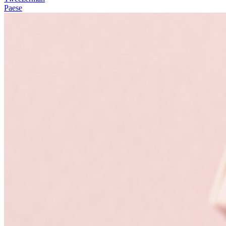
Paese