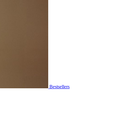
Bestsellers