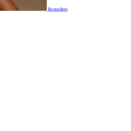
Bestsellers