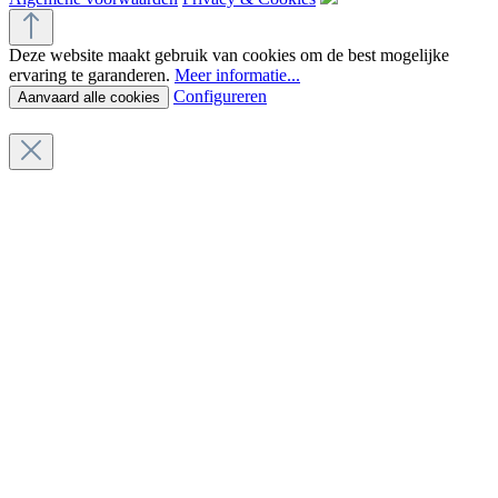
Deze website maakt gebruik van cookies om de best mogelijke
ervaring te garanderen.
Meer informatie...
Configureren
Aanvaard alle cookies