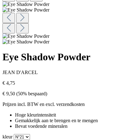
Eye Shadow Powder
JEAN D'ARCEL
€ 4,75
€ 9,50
(50% bespaard)
Prijzen incl. BTW en excl. verzendkosten
Hoge kleurintensiteit
Gemakkelijk aan te brengen en te mengen
Bevat voedende mineralen
kleur