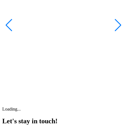
Loading...
Let's stay in touch!