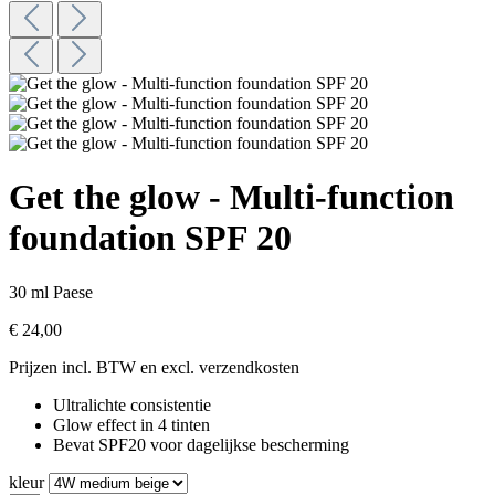
Get the glow - Multi-function
foundation SPF 20
30 ml
Paese
€ 24,00
Prijzen incl. BTW en excl. verzendkosten
Ultralichte consistentie
Glow effect in 4 tinten
Bevat SPF20 voor dagelijkse bescherming
kleur