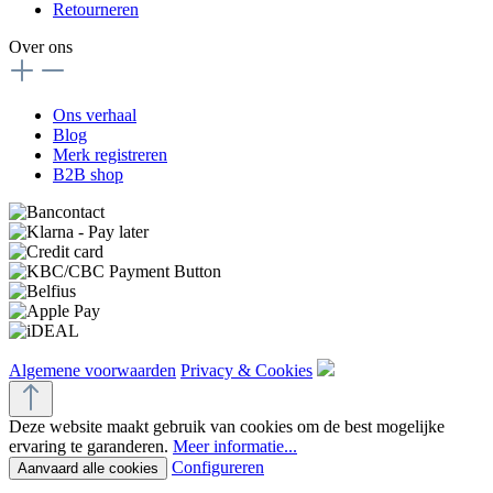
Retourneren
Over ons
Ons verhaal
Blog
Merk registreren
B2B shop
Algemene voorwaarden
Privacy & Cookies
Deze website maakt gebruik van cookies om de best mogelijke
ervaring te garanderen.
Meer informatie...
Configureren
Aanvaard alle cookies