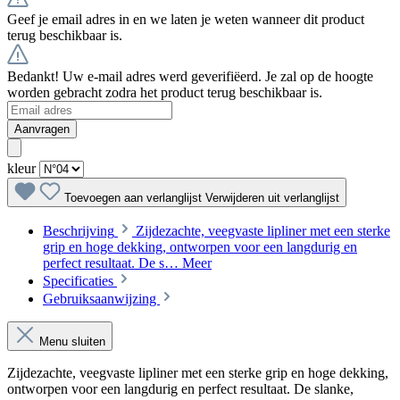
Geef je email adres in en we laten je weten wanneer dit product
terug beschikbaar is.
Bedankt! Uw e-mail adres werd geverifiëerd. Je zal op de hoogte
worden gebracht zodra het product terug beschikbaar is.
Aanvragen
kleur
Toevoegen aan verlanglijst
Verwijderen uit verlanglijst
Beschrijving
Zijdezachte, veegvaste lipliner met een sterke
grip en hoge dekking, ontworpen voor een langdurig en
perfect resultaat. De s…
Meer
Specificaties
Gebruiksaanwijzing
Menu sluiten
Zijdezachte, veegvaste lipliner met een sterke grip en hoge dekking,
ontworpen voor een langdurig en perfect resultaat. De slanke,