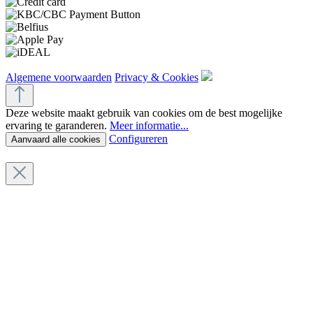
Algemene voorwaarden
Privacy & Cookies
Deze website maakt gebruik van cookies om de best mogelijke
ervaring te garanderen.
Meer informatie...
Configureren
Aanvaard alle cookies