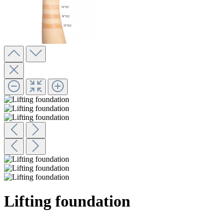
Lifting foundation