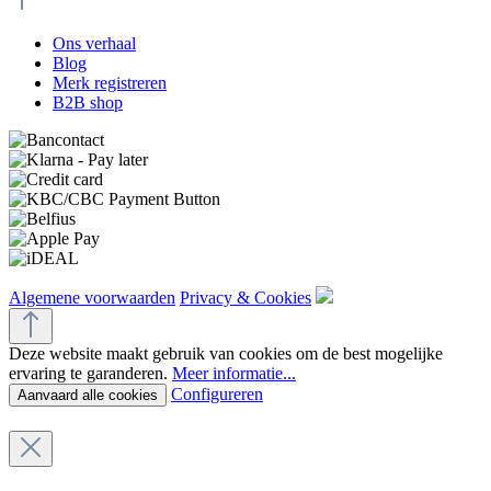
Ons verhaal
Blog
Merk registreren
B2B shop
Algemene voorwaarden
Privacy & Cookies
Deze website maakt gebruik van cookies om de best mogelijke
ervaring te garanderen.
Meer informatie...
Configureren
Aanvaard alle cookies